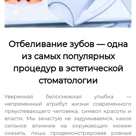
Отбеливание зубов — одна
из самых популярных
процедур в эстетической
стоматологии
Уверенная белоснежная улыбка —
непременный атрибут жизни современного
преуспевающего человека, символ красоты и
власти. Мы зачастую не задумываемся, какое
сильное влияние на окружающих можем
оказать, лишь продемонстрировав ровные