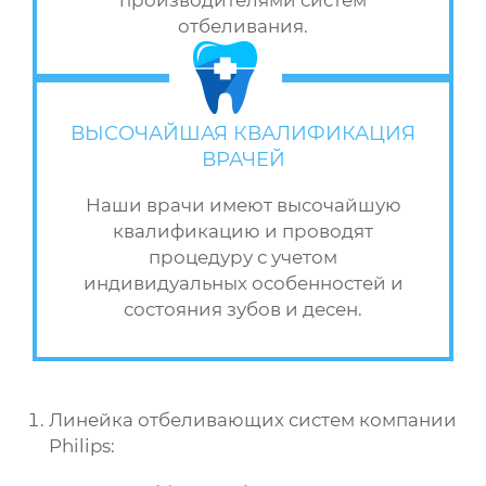
отбеливания.
ВЫСОЧАЙШАЯ КВАЛИФИКАЦИЯ
ВРАЧЕЙ
Наши врачи имеют высочайшую
квалификацию и проводят
процедуру с учетом
индивидуальных особенностей и
состояния зубов и десен.
Линейка отбеливающих систем компании
Philips: