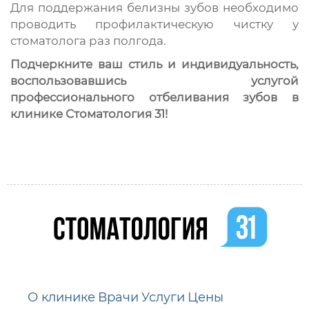
Для поддержания белизны зубов необходимо
проводить профилактическую чистку у
стоматолога раз полгода.
Подчеркните ваш стиль и индивидуальность,
воспользовавшись услугой
профессионального отбеливания зубов в
клинике Стоматология 31!
О клинике
Врачи
Услуги
Цены