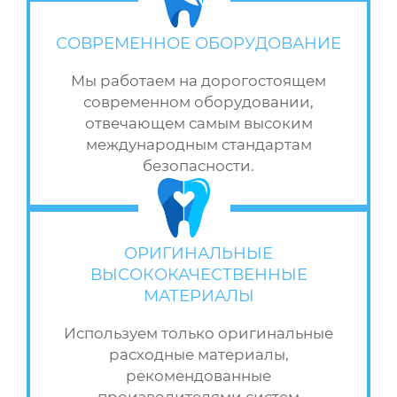
СОВРЕМЕННОЕ ОБОРУДОВАНИЕ
Мы работаем на дорогостоящем
современном оборудовании,
отвечающем самым высоким
международным стандартам
безопасности.
ОРИГИНАЛЬНЫЕ
ВЫСОКОКАЧЕСТВЕННЫЕ
МАТЕРИАЛЫ
Используем только оригинальные
расходные материалы,
рекомендованные
производителями систем