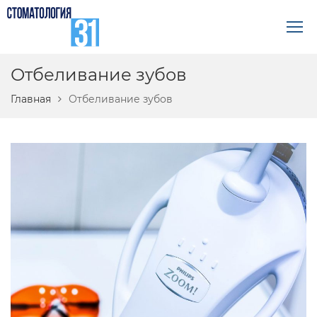
Отбеливание зубов
Главная
Отбеливание зубов