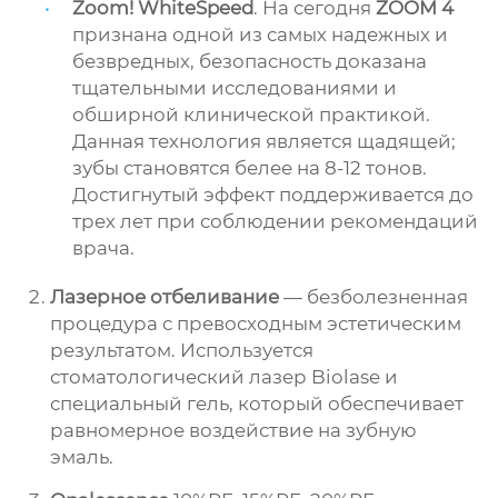
Zoom! WhiteSpeed
. На сегодня
ZOOM 4
признана одной из самых надежных и
безвредных, безопасность доказана
тщательными исследованиями и
обширной клинической практикой.
Данная технология является щадящей;
зубы становятся белее на 8-12 тонов.
Достигнутый эффект поддерживается до
трех лет при соблюдении рекомендаций
врача.
Лазерное отбеливание
— безболезненная
процедура с превосходным эстетическим
результатом. Используется
стоматологический лазер Biolase и
специальный гель, который обеспечивает
равномерное воздействие на зубную
эмаль.