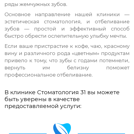
ряды жемчужных зубов.
Основное направление нашей клиники —
эстетическая стоматология, и отбеливание
зубов — простой и эффективный способ
быстро обрести ослепительную улыбку мечты.
Если ваше пристрастие к кофе, чаю, красному
вину и различного рода «цветным» продуктам
привело к тому, что зубы с годами потемнели,
вернуть им белизну поможет
профессиональное отбеливание.
В клинике Стоматология 31 вы можете
быть уверены в качестве
предоставляемой услуги: