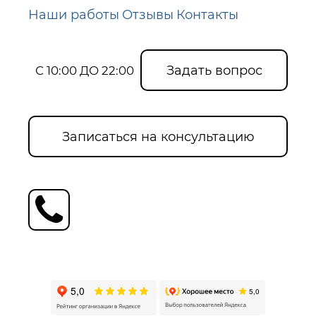
Наши работы
Отзывы
Контакты
Задать вопрос
С 10:00 ДО 22:00
Записаться на консультацию