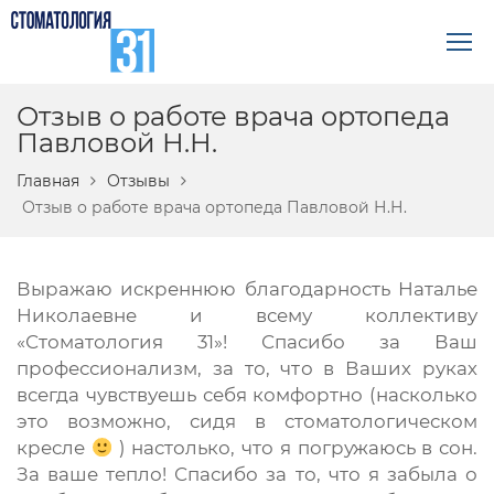
Отзыв о работе врача ортопеда
Павловой Н.Н.
Главная
Отзывы
Отзыв о работе врача ортопеда Павловой Н.Н.
Выражаю искреннюю благодарность Наталье
Николаевне и всему коллективу
«Стоматология 31»! Спасибо за Ваш
профессионализм, за то, что в Ваших руках
всегда чувствуешь себя комфортно (насколько
это возможно, сидя в стоматологическом
кресле
) настолько, что я погружаюсь в сон.
За ваше тепло! Спасибо за то, что я забыла о