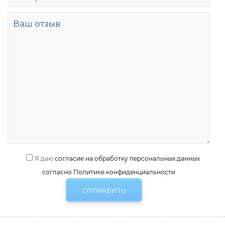
Я даю
согласие на обработку персональных данных
согласно Политике конфиденциальности