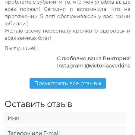
проблеме с зубами, и то, что моя улыбка выше
всех похвал! Сегодня я вспомнила, что на
протяжении 5 лет! обслуживаюсь у вас. Мини
юбилей:)
Желаю всему персоналу крепкого здоровья и
всех земных благ!
Вы лучшие!!!
С любовью,ваша Виктория!
Instagram @victoriaaverkina
Посмотреть все отзывы
Оставить отзыв