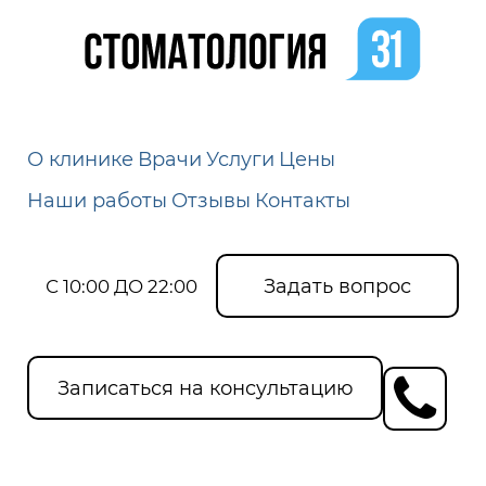
О клинике
Врачи
Услуги
Цены
Наши работы
Отзывы
Контакты
Задать вопрос
С 10:00 ДО 22:00
Записаться на консультацию